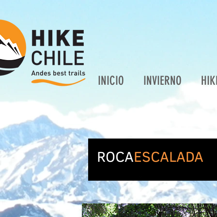
INICIO
INVIERNO
HIK
ROCA
ESCALADA