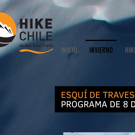
INICIO
INVIERNO
HIK
ESQUÍ DE TRAVES
PROGRAMA DE 8 D