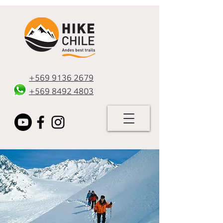
+569 9136 2679
+569 8492 4803