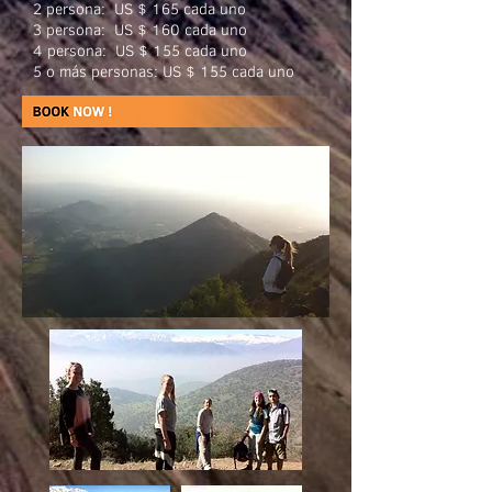
2 persona: US $ 165 cada uno
3 persona: US $ 160 cada uno
4 persona: US $ 155 cada uno
5 o más personas: US $ 155 cada uno